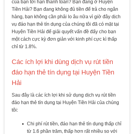
của bạn tới hạn thanh toán? Bạn đang ở Huyện
Tiền Hải? Bạn đang không đủ tiền để trả cho ngân
hàng, bạn không cần phải lo âu nữa vì giờ đây dịch
vụ đáo hạn thẻ tín dụng của chúng tôi đã có mặt tại
Huyện Tiền Hải để giải quyết vấn đề đấy cho bạn
một cách cực kỳ đơn giản với kinh phí cực kì thấp
chỉ từ 1.8%.
Các ích lợi khi dùng dịch vụ rút tiền
đáo hạn thẻ tín dụng tại Huyện Tiền
Hải
Sau đây là các ích lợi khi sử dụng dịch vụ rút tiền
đáo hạn thẻ tín dụng tại Huyện Tiền Hải của chúng
tôi:
Chi phí rút tiền, đáo hạn thẻ tín dụng thấp chỉ
từ 1.6 phần trăm, thấp hơn rất nhiều so với