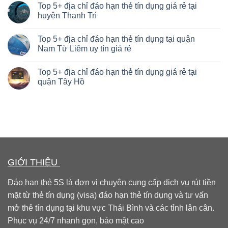
Top 5+ địa chỉ đáo hạn thẻ tín dụng giá rẻ tại
huyện Thanh Trì
Top 5+ địa chỉ đáo hạn thẻ tín dụng tại quận
Nam Từ Liêm uy tín giá rẻ
Top 5+ địa chỉ đáo hạn thẻ tín dụng giá rẻ tại
quận Tây Hồ
GIỚI THIỆU
Đáo hạn thẻ 5S là đơn vị chuyên cung cấp dịch vụ rút tiền
mặt từ thẻ tín dụng (visa) đáo hạn thẻ tín dụng và tư vấn
mở thẻ tín dụng tại khu vực Thái Bình và các tỉnh lân cân.
Phục vụ 24/7 nhanh gọn, bảo mật cao