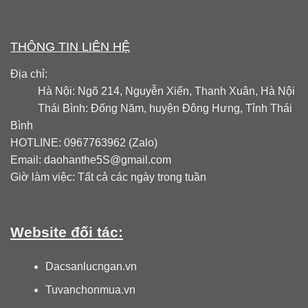
THÔNG TIN LIÊN HỆ
Địa chỉ:
Hà Nội: Ngõ 214, Nguyễn Xiển, Thanh Xuân, Hà Nội
Thái Bình: Đống Năm, huyện Đông Hưng, Tỉnh Thái
Bình
HOTLINE: 0967763962 (Zalo)
Email:
daohanthe5S@gmail.com
Giờ làm việc: Tất cả các ngày trong tuần
Website đối tác:
Dacsanlucngan.vn
Tuvanchonmua.vn