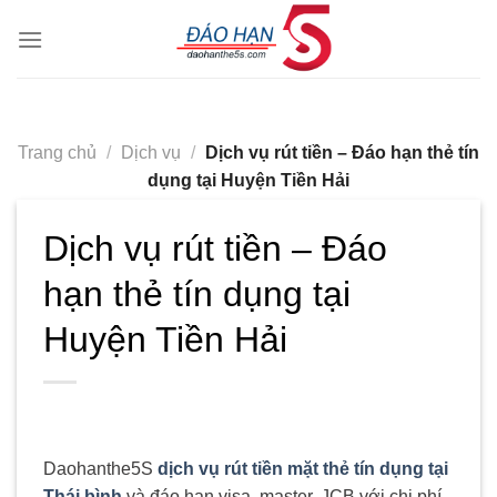
Skip
to
content
Trang chủ
/
Dịch vụ
/
Dịch vụ rút tiền – Đáo hạn thẻ tín
dụng tại Huyện Tiền Hải
Dịch vụ rút tiền – Đáo
hạn thẻ tín dụng tại
Huyện Tiền Hải
Daohanthe5S
dịch vụ rút tiền mặt thẻ tín dụng tại
Thái bình
và đáo hạn visa, master, JCB với chi phí