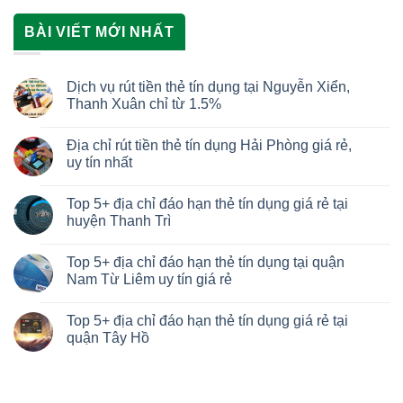
BÀI VIẾT MỚI NHẤT
Dịch vụ rút tiền thẻ tín dụng tại Nguyễn Xiển,
Thanh Xuân chỉ từ 1.5%
Địa chỉ rút tiền thẻ tín dụng Hải Phòng giá rẻ,
uy tín nhất
Top 5+ địa chỉ đáo hạn thẻ tín dụng giá rẻ tại
huyện Thanh Trì
Top 5+ địa chỉ đáo hạn thẻ tín dụng tại quận
Nam Từ Liêm uy tín giá rẻ
Top 5+ địa chỉ đáo hạn thẻ tín dụng giá rẻ tại
quận Tây Hồ