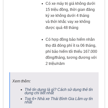
Có xe máy trị giá không dưới
15 triệu đồng, thời gian đăng
ký xe không dưới 4 tháng
và thời khắc vay xe không
được quá 48 tháng
Có hợp đồng bảo hiểm nhân
thọ đã đóng phí ít ra 06 tháng,
phí bảo hiểm tối thiểu 167.000
đồng/tháng, tương đương với
2 triệu/năm
Xem thêm:
Thẻ tín dụng là gì? Cách sử dụng thẻ tín
dụng chi tiết nhất
Top 6+ Nhà xe Thái Bình Gia Lâm uy tín
nhất