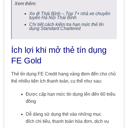
Xem thêm:
Xe đi Thái Bình – Top 7+ nhà xe chuyên
tuyến Hà Nội Thái Bình
Chi tiết cách kiểm tra hạn mức thẻ tín
dụng Standard Chartered
Ích lợi khi mở thẻ tín dụng
FE Gold
Thẻ tín dụng FE Credit hạng vàng đem đến cho chủ
thẻ nhiều tiện ích thanh toán, cụ thể như sau:
Được cấp hạn mức tín dụng lên đến 60 triệu
đồng
Dễ dàng sử dụng thẻ vào những mục
đích chi tiêu, thanh toán hóa đơn, dịch vụ