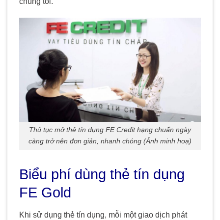
chúng tôi.
Thủ tục mở thẻ tín dụng FE Credit hạng chuẩn ngày
càng trở nên đơn giản, nhanh chóng (Ảnh minh hoạ)
Biểu phí dùng thẻ tín dụng
FE Gold
Khi sử dụng thẻ tín dụng, mỗi một giao dịch phát