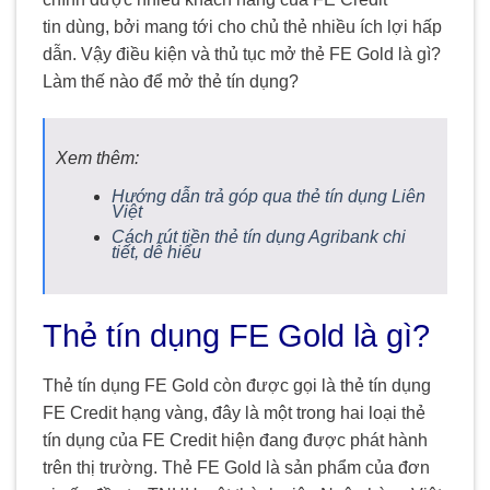
tin dùng, bởi mang tới cho chủ thẻ nhiều ích lợi hấp
dẫn. Vậy điều kiện và thủ tục mở thẻ FE Gold là gì?
Làm thế nào để mở thẻ tín dụng?
Xem thêm:
Hướng dẫn trả góp qua thẻ tín dụng Liên
Việt
Cách rút tiền thẻ tín dụng Agribank chi
tiết, dễ hiểu
Thẻ tín dụng FE Gold là gì?
Thẻ tín dụng FE Gold còn được gọi là thẻ tín dụng
FE Credit hạng vàng, đây là một trong hai loại thẻ
tín dụng của FE Credit hiện đang được phát hành
trên thị trường. Thẻ FE Gold là sản phẩm của đơn