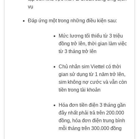
vụ
Đáp ứng một trong những điều kiện sau:
Mức lương tối thiểu từ 3 triệu
đồng trở lên, thời gian làm việc
từ 3 tháng trở lên
Chủ nhân sim Viettel có thời
gian sử dụng từ 1 năm trở lên,
sim không nợ cước và vẫn còn
tiền trong tài khoản
Hóa đơn tiền điện 3 tháng gần
đây nhất phải trả trên 200.000
đồng, hóa đơn điện trung bình
mỗi tháng trên 300.000 đồng