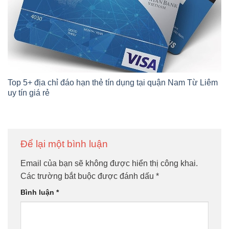
Top 5+ địa chỉ đáo hạn thẻ tín dụng tại quận Nam Từ Liêm
uy tín giá rẻ
Để lại một bình luận
Email của bạn sẽ không được hiển thị công khai.
Các trường bắt buộc được đánh dấu
*
Bình luận
*