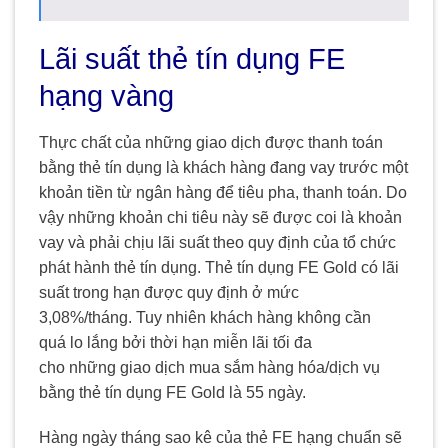
Lãi suất thẻ tín dụng FE
hạng vàng
Thực chất của những giao dịch được thanh toán
bằng thẻ tín dụng là khách hàng đang vay trước một
khoản tiền từ ngân hàng để tiêu pha, thanh toán. Do
vậy những khoản chi tiêu này sẽ được coi là khoản
vay và phải chịu lãi suất theo quy định của tổ chức
phát hành thẻ tín dụng. Thẻ tín dụng FE Gold có lãi
suất trong hạn được quy định ở mức
3,08%/tháng. Tuy nhiên khách hàng không cần
quá lo lắng bởi thời hạn miễn lãi tối đa
cho những giao dịch mua sắm hàng hóa/dịch vụ
bằng thẻ tín dụng FE Gold là 55 ngày.
Hàng ngày tháng sao kê của thẻ FE hạng chuẩn sẽ