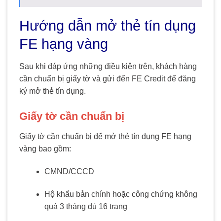
Hướng dẫn mở thẻ tín dụng
FE hạng vàng
Sau khi đáp ứng những điều kiện trên, khách hàng
cần chuẩn bị giấy tờ và gửi đến FE Credit để đăng
ký mở thẻ tín dụng.
Giấy tờ
cần chuẩn bị
Giấy tờ cần chuẩn bị để mở thẻ tín dụng FE hạng
vàng bao gồm:
CMND/CCCD
Hộ khẩu bản chính hoặc công chứng không
quá 3 tháng đủ 16 trang