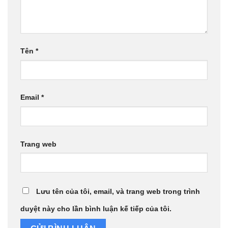
Tên
*
Email
*
Trang web
Lưu tên của tôi, email, và trang web trong trình
duyệt này cho lần bình luận kế tiếp của tôi.