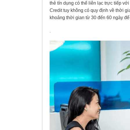
thẻ tín dụng có thể liên lạc trực tiếp 
Credit tuy không có quy định về thời g
khoảng thời gian từ 30 đến 60 ngày để 
.