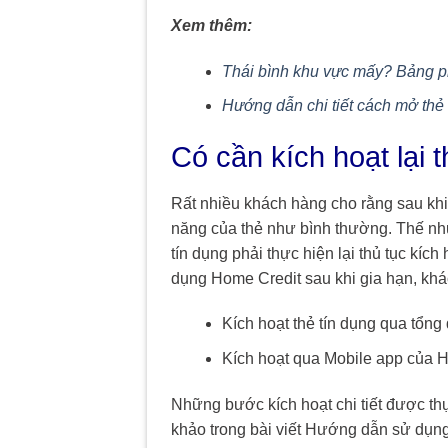
Xem thêm:
Thái bình khu vực mấy? Bảng ph
Hướng dẫn chi tiết cách mở thẻ
Có cần kích hoạt lại 
Rất nhiều khách hàng cho rằng sau khi 
năng của thẻ như bình thường. Thế như
tín dụng phải thực hiện lại thủ tục kích
dụng Home Credit sau khi gia hạn, khá
Kích hoạt thẻ tín dụng qua tổng
Kích hoạt qua Mobile app của 
Những bước kích hoạt chi tiết được th
khảo trong bài viết Hướng dẫn sử dụng