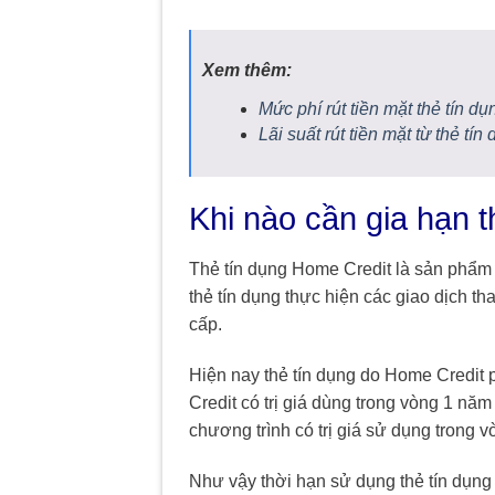
Xem thêm:
Mức phí rút tiền mặt thẻ tín
Lãi suất rút tiền mặt từ thẻ t
Khi nào cần gia hạn 
Thẻ tín dụng Home Credit là sản phẩm
thẻ tín dụng thực hiện các giao dịch th
cấp.
Hiện nay thẻ tín dụng do Home Credit 
Credit có trị giá dùng trong vòng 1 nă
chương trình có trị giá sử dụng trong v
Như vậy thời hạn sử dụng thẻ tín dụn