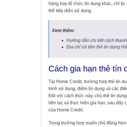
hàng hay tổ chức tín dụng khác, chỉ từ 
thể tiếp diễn sử dụng.
Xem thêm:
Hướng dẫn chi tiết cách thanh
Địa chỉ rút tiền thẻ tín dụng Hả
Cách gia hạn thẻ tín
Tại Home Credit, trường hợp thẻ tín d
trình sử dụng, điểm tín dụng và các điề
Đối với cách thức này, chủ thẻ tín dụn
liên lạc và thực hiện gia hạn, sau đấy
của Home Credit.
Trong trường hợp muốn chủ động hơn t