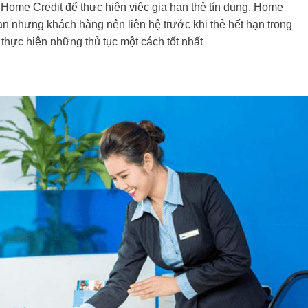
với Home Credit để thực hiện việc gia hạn thẻ tín dụng. Home
ian nhưng khách hàng nên liên hệ trước khi thẻ hết hạn trong
thực hiện những thủ tục một cách tốt nhất